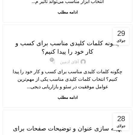
انتخاب ابزار مناسب می‌تواند تأثیر م...
ادامه مطلب
آموزش سئو پایه و مقدماتی
29
جولای
چگونه کلمات کلیدی مناسب برای کسب و
کار خود را پیدا کنیم؟
0
آقای ادمین
چگونه کلمات کلیدی مناسب برای کسب و کار خود را پیدا
کنیم؟ انتخاب کلمات کلیدی مناسب یکی از مهم‌ترین
عوامل موفقیت در سئو و بازاریابی دیجی...
ادامه مطلب
آموزش سئو پایه و مقدماتی
28
جولای
بهینه سازی عنوان و توضیحات صفحات برای