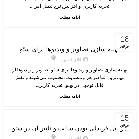
تجربه کاربری و افزایش نرخ تبدیل اس...
ادامه مطلب
آموزش سئو پایه و مقدماتی
18
جولای
بهینه سازی تصاویر و ویدیوها برای سئو
0
آقای ادمین
بهینه سازی تصاویر و ویدیوها برای سئو تصاویر و ویدیوها از
مهم‌ترین عناصر هر وب‌سایت محسوب می‌شوند و نقش
قابل توجهی در بهبود تجربه کاربر...
ادامه مطلب
آموزش سئو پایه و مقدماتی
15
جولای
موبایل فرندلی بودن سایت و تأثیر آن در سئو
0
آقای ادمین