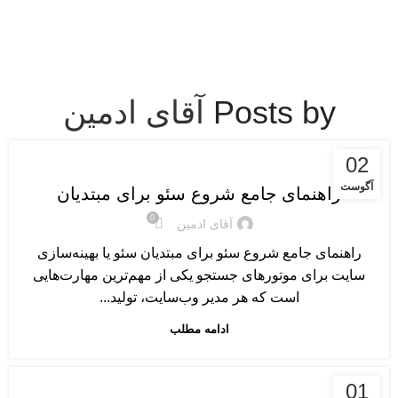
Menu
Posts by
آقای ادمین
آموزش سئو پایه و مقدماتی
02
آگوست
راهنمای جامع شروع سئو برای مبتدیان
0
آقای ادمین
راهنمای جامع شروع سئو برای مبتدیان سئو یا بهینه‌سازی
سایت برای موتورهای جستجو یکی از مهم‌ترین مهارت‌هایی
است که هر مدیر وب‌سایت، تولید...
ادامه مطلب
آموزش سئو پایه و مقدماتی
01