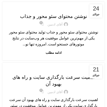
آموزش سئو پایه و مقدماتی
24
جولای
نوشتن محتوای سئو محور و جذاب
0
آقای ادمین
نوشتن محتوای سئو محور و جذاب تولید محتوای سئو محور
یکی از مهم‌ترین عوامل موفقیت هر وب‌سایت در نتایج
موتورهای جستجو است. امروزه تنها نو...
ادامه مطلب
آموزش سئو پایه و مقدماتی
21
جولای
اهمیت سرعت بارگذاری سایت و راه های
بهبود آن
0
آقای ادمین
اهمیت سرعت بارگذاری سایت و راه های بهبود آن سرعت
بارگذاری سایت یکی از مهم‌ترین عوامل موفقیت در سئو،