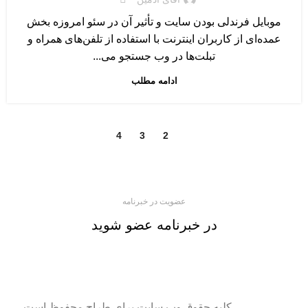
موبایل فرندلی بودن سایت و تأثیر آن در سئو امروزه بخش
عمده‌ای از کاربران اینترنت با استفاده از تلفن‌های همراه و
تبلت‌ها در وب جستجو می‌...
ادامه مطلب
4
3
2
1
عضویت در خبرنامه
در خبرنامه عضو شوید
کلیه حقوق وب سایت برای طراح محفوظ است.