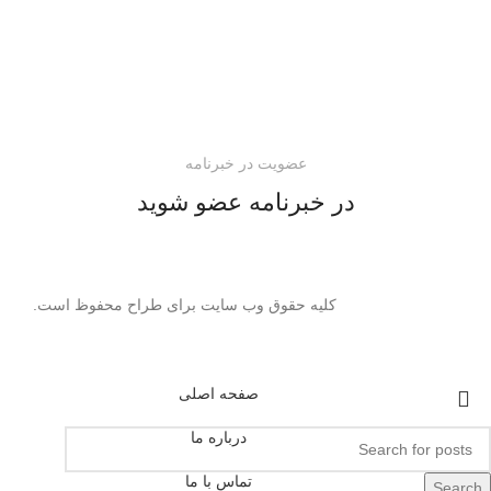
عضویت در خبرنامه
در خبرنامه عضو شوید
کلیه حقوق وب سایت برای طراح محفوظ است.
صفحه اصلی
درباره ما
تماس با ما
Search